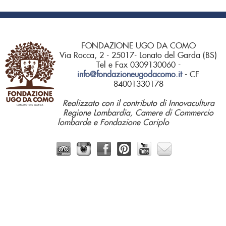
FONDAZIONE UGO DA COMO
Via Rocca, 2 - 25017- Lonato del Garda (BS)
Tel e Fax 0309130060 -
info@fondazioneugodacomo.it
- CF
84001330178
Realizzato con il contributo di Innovacultura
Regione Lombardia, Camere di Commercio
lombarde e Fondazione Cariplo