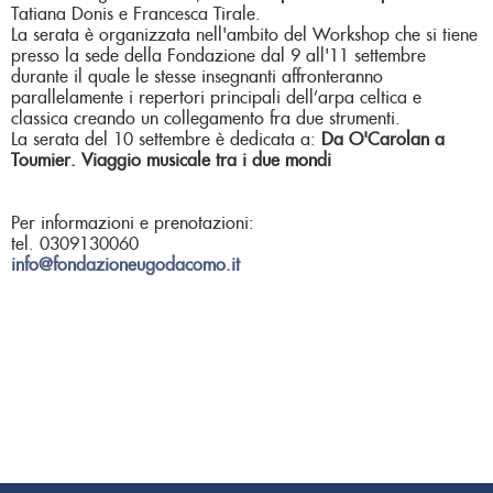
Tatiana Donis e Francesca Tirale.
La serata è organizzata nell'ambito del Workshop che si tiene
presso la sede della Fondazione dal 9 all'11 settembre
durante il quale le stesse insegnanti affronteranno
parallelamente i repertori principali dell’arpa celtica e
classica creando un collegamento fra due strumenti.
La serata del 10 settembre è dedicata a:
Da O'Carolan a
Toumier. Viaggio musicale tra i due mondi
Per informazioni e prenotazioni:
tel. 0309130060
info@fondazioneugodacomo.it