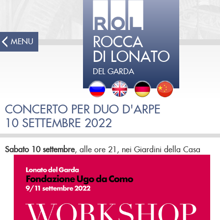
ROCCA
MENU
DI LONATO
DEL GARDA
CONCERTO PER DUO D'ARPE
10 SETTEMBRE 2022
Sabato 10 settembre
, alle ore 21, nei Giardini della Casa