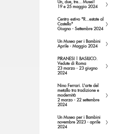
Un, due, tre... Musei!
19 e 25 maggio 2024
Centro estivo "R...estate al
Castello"
Giugno - Settembre 2024
Un Museo per i Bambini
Aprile - Maggio 2024
PIRANESI | BASILICO.
Vedute di Roma
23 marzo - 23 giugno
2024
Nino Ferrari. L'arte del
metallo tra tradizione e
modernità
2 marzo - 22 settembre
2024
Un Museo per i Bambini
novembre 2023 - aprile
2024