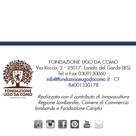
FONDAZIONE UGO DA COMO
Via Rocca, 2 - 25017- Lonato del Garda (BS)
Tel e Fax 0309130060 -
info@fondazioneugodacomo.it
- CF
84001330178
Realizzato con il contributo di Innovacultura
Regione Lombardia, Camere di Commercio
lombarde e Fondazione Cariplo