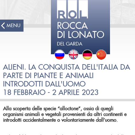
ROCCA
MENU
DI LONATO
DEL GARDA
ALIENI. LA CONQUISTA DELL'ITALIA DA
PARTE DI PIANTE E ANIMALI
INTRODOTTI DALL'UOMO
18 FEBBRAIO - 2 APRILE 2023
Alla scoperta delle specie “alloctone”, ossia di quegli
organismi animali e vegetali provenienti da altri continenti e
introdotti accidentalmente o volontariamente dall’uomo.