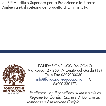
di ISPRA (Istituto Superiore per la Protezione e la Ricerca
Ambientale), il sostegno del progetto LIFE in the City.
FONDAZIONE UGO DA COMO
Via Rocca, 2 - 25017- Lonato del Garda (BS)
Tel e Fax 0309130060 -
info@fondazioneugodacomo.it
- CF
84001330178
Realizzato con il contributo di Innovacultura
Regione Lombardia, Camere di Commercio
lombarde e Fondazione Cariplo