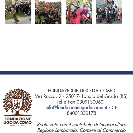
FONDAZIONE UGO DA COMO
Via Rocca, 2 - 25017- Lonato del Garda (BS)
Tel e Fax 0309130060 -
info@fondazioneugodacomo.it
- CF
84001330178
Realizzato con il contributo di Innovacultura
Regione Lombardia, Camere di Commercio