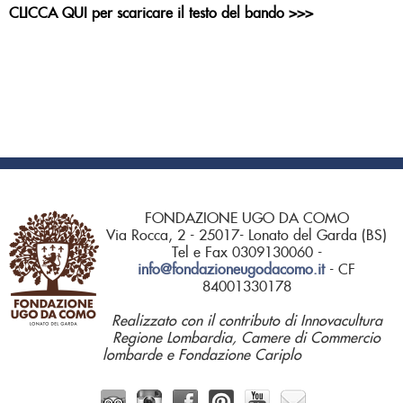
CLICCA QUI per scaricare il testo del bando >>>
FONDAZIONE UGO DA COMO
Via Rocca, 2 - 25017- Lonato del Garda (BS)
Tel e Fax 0309130060 -
info@fondazioneugodacomo.it
- CF
84001330178
Realizzato con il contributo di Innovacultura
Regione Lombardia, Camere di Commercio
lombarde e Fondazione Cariplo